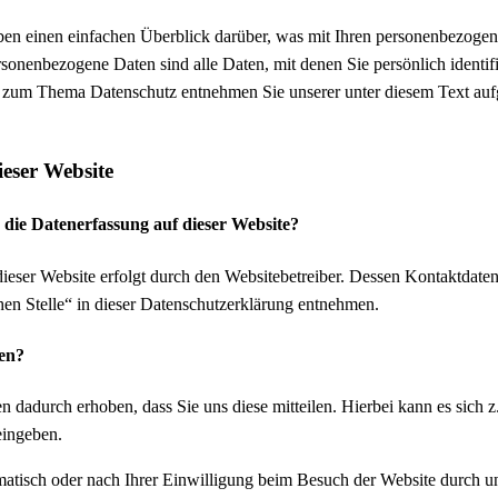
en einen einfachen Überblick darüber, was mit Ihren personenbezogen
sonenbezogene Daten sind alle Daten, mit denen Sie persönlich identif
 zum Thema Datenschutz entnehmen Sie unserer unter diesem Text auf
ieser Website
r die Datenerfassung auf dieser Website?
dieser Website erfolgt durch den Websitebetreiber. Dessen Kontaktdate
hen Stelle“ in dieser Datenschutzerklärung entnehmen.
ten?
 dadurch erhoben, dass Sie uns diese mitteilen. Hierbei kann es sich 
eingeben.
tisch oder nach Ihrer Einwilligung beim Besuch der Website durch un