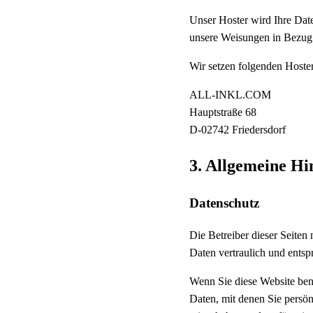
Unser Hoster wird Ihre Daten
unsere Weisungen in Bezug 
Wir setzen folgenden Hoster
ALL-INKL.COM
Hauptstraße 68
D-02742 Friedersdorf
3. Allgemeine Hi
Datenschutz
Die Betreiber dieser Seiten
Daten vertraulich und entsp
Wenn Sie diese Website be
Daten, mit denen Sie persön