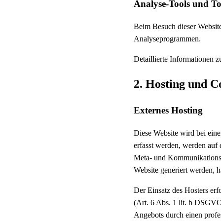
Analyse-Tools und Too
Beim Besuch dieser Website 
Analyseprogrammen.
Detaillierte Informationen 
2. Hosting und C
Externes Hosting
Diese Website wird bei eine
erfasst werden, werden auf 
Meta- und Kommunikationsda
Website generiert werden, h
Der Einsatz des Hosters er
(Art. 6 Abs. 1 lit. b DSGVO)
Angebots durch einen profes