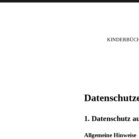
KINDERBÜC
Datenschutz­
1. Datenschutz au
Allgemeine Hinweise