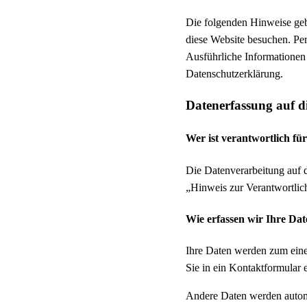
Die folgenden Hinweise geb
diese Website besuchen. Per
Ausführliche Informationen
Datenschutzerklärung.
Datenerfassung auf d
Wer ist verantwortlich fü
Die Datenverarbeitung auf 
„Hinweis zur Verantwortlic
Wie erfassen wir Ihre Da
Ihre Daten werden zum einen
Sie in ein Kontaktformular 
Andere Daten werden automa