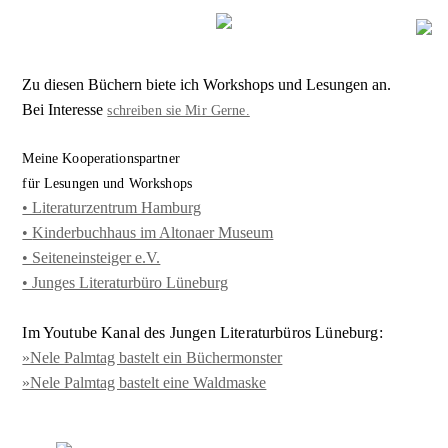
Zu diesen Büchern biete ich Workshops und Lesungen an.
Bei Interesse
schreiben sie Mir Gerne.
Meine Kooperationspartner
für Lesungen und Workshops
• Literaturzentrum Hamburg
•
Kinderbuchhaus im Altonaer Museum
• Seiteneinsteiger e.V.
• Junges Literaturbüro Lüneburg
Im Youtube Kanal des Jungen Literaturbüros Lüneburg:
»Nele Palmtag bastelt ein Büchermonster
»Nele Palmtag bastelt eine Waldmaske