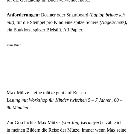
Anforderungen:
Beamer oder Smartboard (
Laptop bringe ich
mit),
für die Stempel pro Kind eine spitze Schere
(Nagelschere)
,
ein Bauklotz, spitzer Bleistift, A3 Papier.
zum Buch
Max Mütze – eine mütze geht auf Reisen
Lesung mit Workshop für Kinder zwischen 5 – 7 Jahren, 60 –
90 Minuten
Zur Geschichte 'Max Mütze'
(von Jörg Isermeyer)
erzähle ich
in meinen Bildern die Reise der Mütze. Immer wenn Max seine