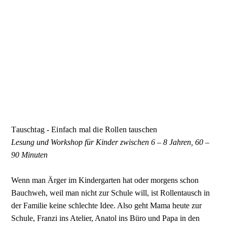
Tauschtag - Einfach mal die Rollen tauschen
Lesung und Workshop für Kinder zwischen 6 – 8 Jahren, 60 –
90 Minuten
Wenn man Ärger im Kindergarten hat oder morgens schon
Bauchweh, weil man nicht zur Schule will, ist Rollentausch in
der Familie keine schlechte Idee. Also geht Mama heute zur
Schule, Franzi ins Atelier, Anatol ins Büro und Papa in den