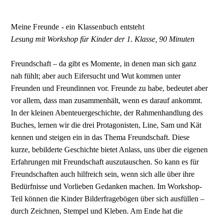
Meine Freunde - ein Klassenbuch entsteht
Lesung mit Workshop für Kinder der 1. Klasse, 90 Minuten
Freundschaft – da gibt es Momente, in denen man sich ganz
nah fühlt; aber auch Eifersucht und Wut kommen unter
Freunden und Freundinnen vor. Freunde zu habe, bedeutet aber
vor allem, dass man zusammenhält, wenn es darauf ankommt.
In der kleinen Abenteuergeschichte, der Rahmenhandlung des
Buches, lernen wir die drei Protagonisten, Line, Sam und Kät
kennen und steigen ein in das Thema Freundschaft. Diese
kurze, bebilderte Geschichte bietet Anlass, uns über die eigenen
Erfahrungen mit Freundschaft auszutauschen. So kann es für
Freundschaften auch hilfreich sein, wenn sich alle über ihre
Bedürfnisse und Vorlieben Gedanken machen. Im Workshop-
Teil können die Kinder Bilderfragebögen über sich ausfüllen –
durch Zeichnen, Stempel und Kleben. Am Ende hat die