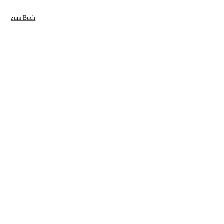
zum Buch