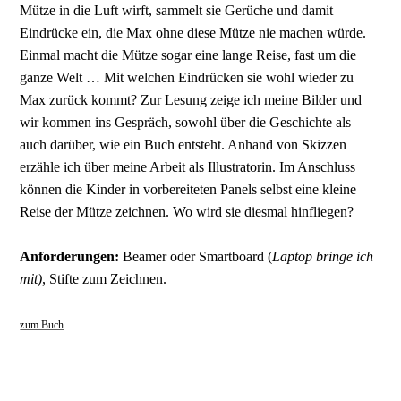
Mütze in die Luft wirft, sammelt sie Gerüche und damit
Eindrücke ein, die Max ohne diese Mütze nie machen würde.
Einmal macht die Mütze sogar eine lange Reise, fast um die
ganze Welt … Mit welchen Eindrücken sie wohl wieder zu
Max zurück kommt? Zur Lesung zeige ich meine Bilder und
wir kommen ins Gespräch, sowohl über die Geschichte als
auch darüber, wie ein Buch entsteht. Anhand von Skizzen
erzähle ich über meine Arbeit als Illustratorin. Im Anschluss
können die Kinder in vorbereiteten Panels selbst eine kleine
Reise der Mütze zeichnen. Wo wird sie diesmal hinfliegen?
Anforderungen:
Beamer oder Smartboard (
Laptop bringe ich
mit)
, Stifte zum Zeichnen.
zum Buch