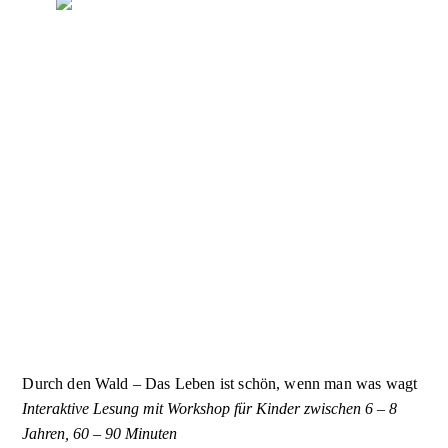
Durch den Wald – Das Leben ist schön, wenn man was wagt
Interaktive Lesung mit Workshop für Kinder zwischen 6 – 8
Jahren, 60 – 90 Minuten