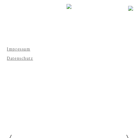
Impressum
Datenschutz
〉
〉